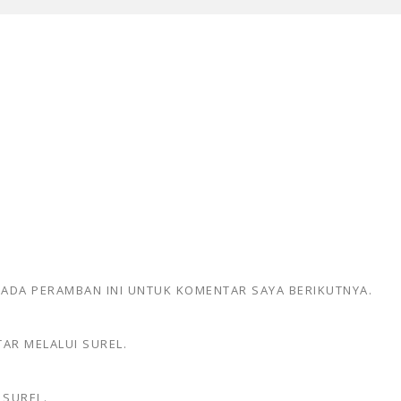
 PADA PERAMBAN INI UNTUK KOMENTAR SAYA BERIKUTNYA.
AR MELALUI SUREL.
 SUREL.