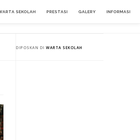
WARTA SEKOLAH
PRESTASI
GALERY
INFORMASI
DIPOSKAN DI
WARTA SEKOLAH