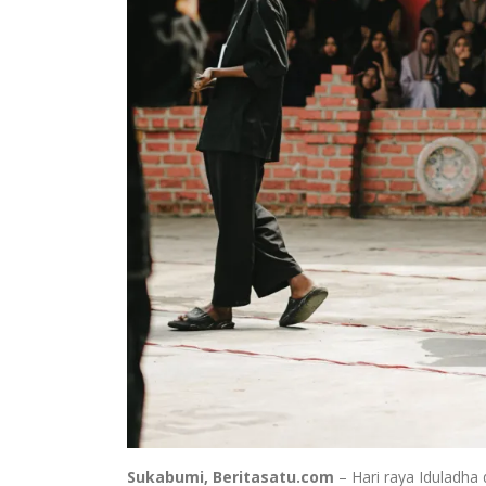
Sukabumi, Beritasatu.com
– Hari raya Iduladha 