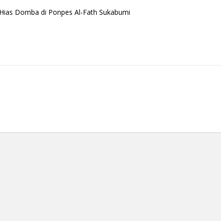
a Hias Domba di Ponpes Al-Fath Sukabumi