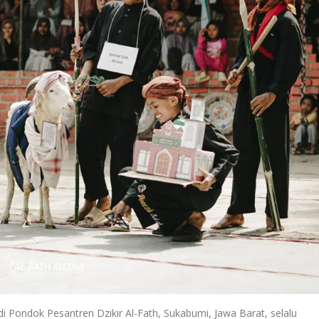
di Pondok Pesantren Dzikir Al-Fath, Sukabumi, Jawa Barat, selalu