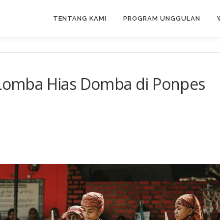
TENTANG KAMI
PROGRAM UNGGULAN
, Lomba Hias Domba di Ponpes