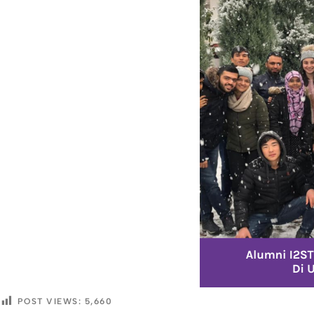
POST VIEWS:
5,660