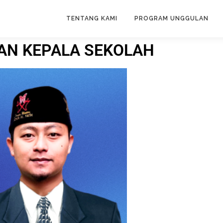
TENTANG KAMI
PROGRAM UNGGULAN
N KEPALA SEKOLAH