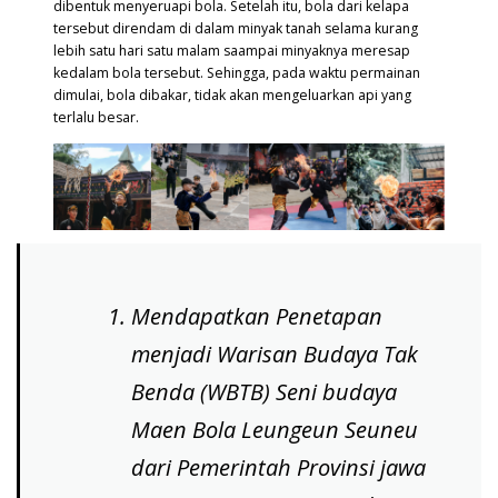
dibentuk menyeruapi bola. Setelah itu, bola dari kelapa
tersebut direndam di dalam minyak tanah selama kurang
lebih satu hari satu malam saampai minyaknya meresap
kedalam bola tersebut. Sehingga, pada waktu permainan
dimulai, bola dibakar, tidak akan mengeluarkan api yang
terlalu besar.
Mendapatkan Penetapan
menjadi Warisan Budaya Tak
Benda (WBTB) Seni budaya
Maen Bola Leungeun Seuneu
dari Pemerintah Provinsi jawa