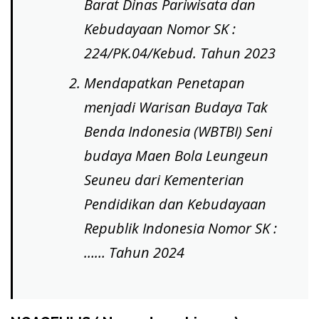
Barat Dinas Pariwisata dan
Kebudayaan Nomor SK :
224/PK.04/Kebud. Tahun 2023
Mendapatkan Penetapan
menjadi Warisan Budaya Tak
Benda Indonesia (WBTBI) Seni
budaya Maen Bola Leungeun
Seuneu dari Kementerian
Pendidikan dan Kebudayaan
Republik Indonesia Nomor SK :
…… Tahun 2024