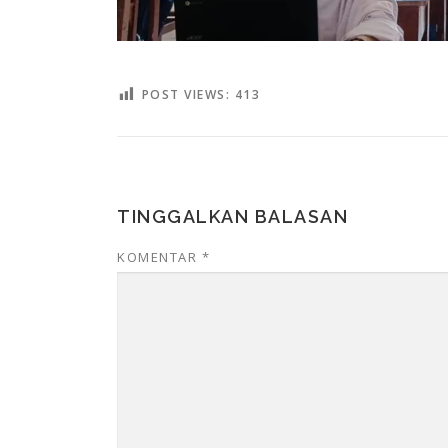
POST VIEWS:
413
TINGGALKAN BALASAN
KOMENTAR
*