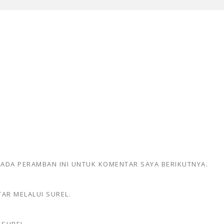
 PADA PERAMBAN INI UNTUK KOMENTAR SAYA BERIKUTNYA.
AR MELALUI SUREL.
 SUREL.