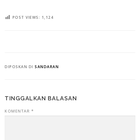
POST VIEWS:
1,124
DIPOSKAN DI
SANDARAN
TINGGALKAN BALASAN
KOMENTAR
*