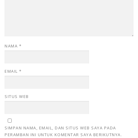
NAMA
*
EMAIL
*
SITUS WEB
SIMPAN NAMA, EMAIL, DAN SITUS WEB SAYA PADA
PERAMBAN INI UNTUK KOMENTAR SAYA BERIKUTNYA.