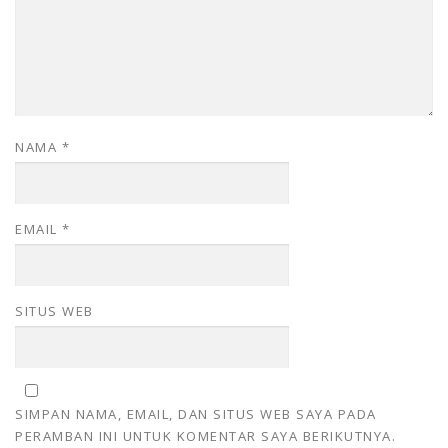
NAMA
*
EMAIL
*
SITUS WEB
SIMPAN NAMA, EMAIL, DAN SITUS WEB SAYA PADA
PERAMBAN INI UNTUK KOMENTAR SAYA BERIKUTNYA.