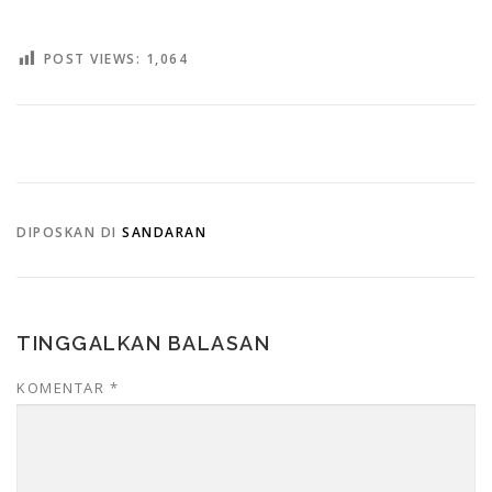
POST VIEWS:
1,064
DIPOSKAN DI
SANDARAN
TINGGALKAN BALASAN
KOMENTAR
*