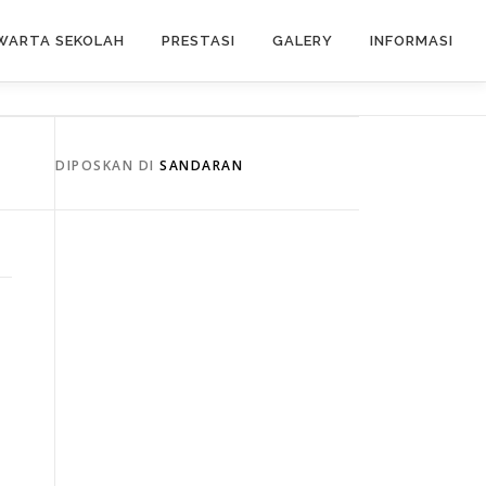
WARTA SEKOLAH
PRESTASI
GALERY
INFORMASI
DIPOSKAN DI
SANDARAN