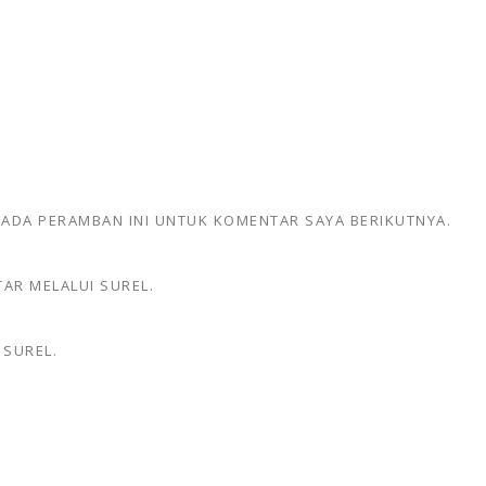
 PADA PERAMBAN INI UNTUK KOMENTAR SAYA BERIKUTNYA.
AR MELALUI SUREL.
 SUREL.