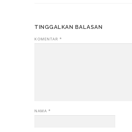
TINGGALKAN BALASAN
KOMENTAR
*
NAMA
*